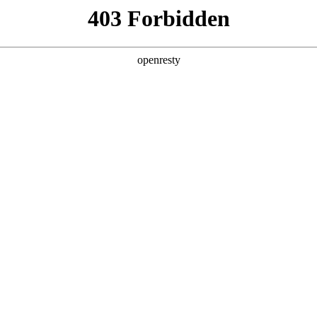
产品及服务
行业解决方案
合作伙伴
投资者关系