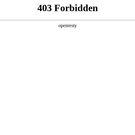
产品及服务
行业解决方案
合作伙伴
投资者关系