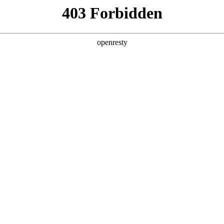
产品及服务
行业解决方案
合作伙伴
投资者关系